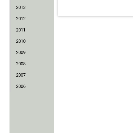
2013
2012
2011
2010
2009
2008
2007
2006